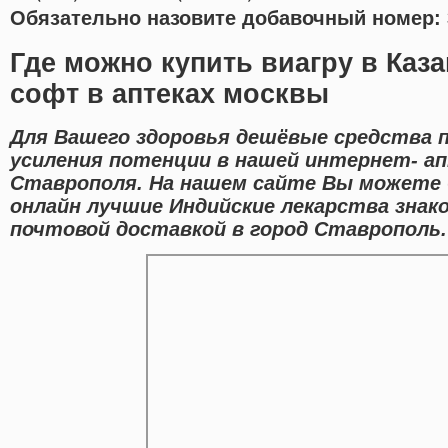
Обязательно назовите добавочный номер: 
Где можно купить виагру в Каз
софт в аптеках москвы
Для Вашего здоровья дешёвые средства 
усиления потенции в нашей интернет- ап
Ставрополя. На нашем сайте Вы может
онлайн лучшие Индийские лекарства знак
почтовой доставкой в город Ставрополь.