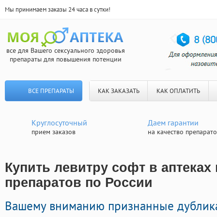
Мы принимаем заказы 24 часа в сутки!
все для Вашего сексуального здоровья
препараты для повышения потенции
ВСЕ ПРЕПАРАТЫ
КАК ЗАКАЗАТЬ
КАК ОПЛАТИТЬ
Круглосуточный
Даем гарантии
прием заказов
на качество препарат
Купить левитру софт в аптеках
препаратов по России
Вашему вниманию признанные дублик