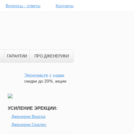
Вопросы - ответы
Контакты
ГАРАНТИИ
ПРО ДЖЕНЕРИКИ
Экономьте с нами
скидки до 20%, акции
УСИЛЕНИЕ ЭРЕКЦИИ:
Дженерик Виагра
Дженерик Сиалис