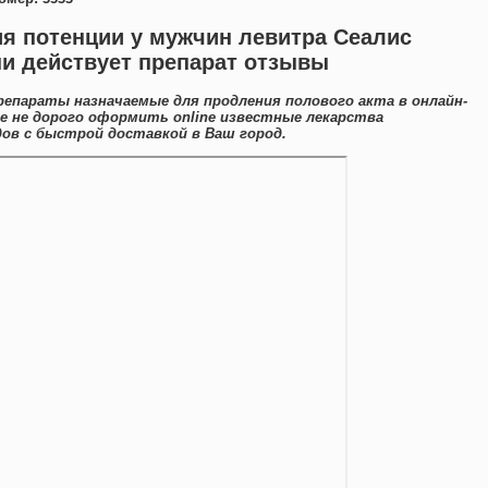
я потенции у мужчин левитра Сеалис
ни действует препарат отзывы
репараты назначаемые для продления полового акта в онлайн-
 не дорого оформить online известные лекарства
ов с быстрой доставкой в Ваш город.