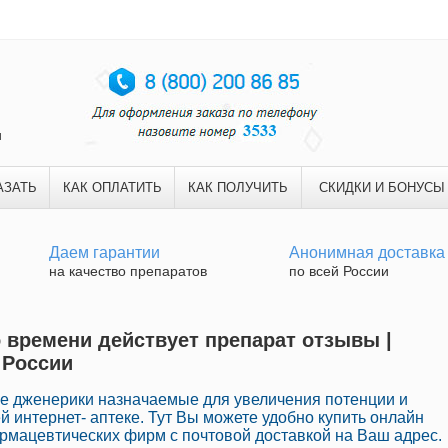
и
АЗАТЬ
КАК ОПЛАТИТЬ
КАК ПОЛУЧИТЬ
СКИДКИ И БОНУСЫ
Даем гарантии
Анонимная доставка
на качество препаратов
по всей России
 времени действует препарат отзывы |
 России
е дженерики назначаемые для увеличения потенции и
й интернет- аптеке. Тут Вы можете удобно купить онлайн
рмацевтических фирм с почтовой доставкой на Ваш адрес.