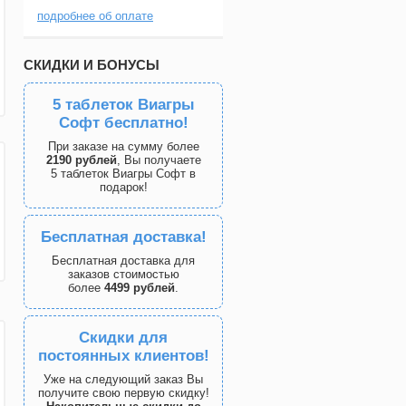
подробнее об оплате
СКИДКИ И БОНУСЫ
5 таблеток Виагры
Софт бесплатно!
При заказе на сумму более
2190 рублей
, Вы получаете
5 таблеток Виагры Софт в
подарок!
Бесплатная доставка!
Бесплатная доставка для
заказов стоимостью
более
4499 рублей
.
Скидки для
постоянных клиентов!
Уже на следующий заказ Вы
получите свою первую скидку!