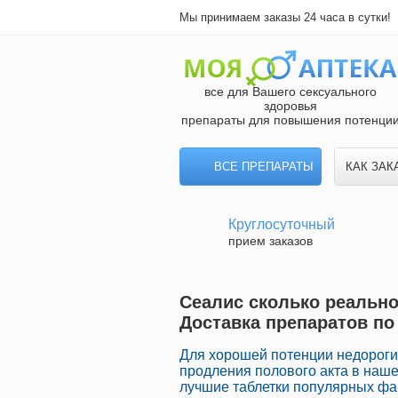
Мы принимаем заказы 24 часа в сутки!
все для Вашего сексуального
здоровья
препараты для повышения потенци
ВСЕ ПРЕПАРАТЫ
КАК ЗАК
Круглосуточный
прием заказов
Сеалис сколько реально
Доставка препаратов по
Для хорошей потенции недороги
продления полового акта в наше
лучшие таблетки популярных фа