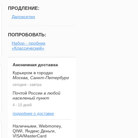
ПРОДЛЕНИЕ:
Дапоксетин
ПОПРОБОВАТЬ:
Набор - пробник
«Классический»
Анонимная доставка
Курьером в городах
Москва, Санкт-Петербург
сегодня - завтра
Почтой России
в любой
населеный пункт
4 - 10 дней
подробнее о доставке
Наличными, Webmoney,
QIWI, Яндекс.Деньги,
VISA/MasterCard