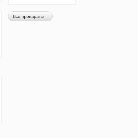
Все препараты