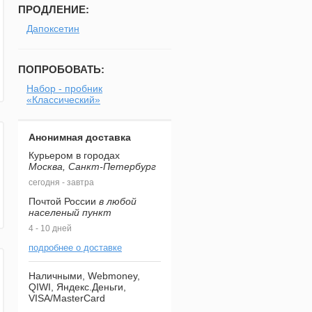
ПРОДЛЕНИЕ:
Дапоксетин
ПОПРОБОВАТЬ:
Набор - пробник
«Классический»
Анонимная доставка
Курьером в городах
Москва, Санкт-Петербург
сегодня - завтра
Почтой России
в любой
населеный пункт
4 - 10 дней
подробнее о доставке
Наличными, Webmoney,
QIWI, Яндекс.Деньги,
VISA/MasterCard