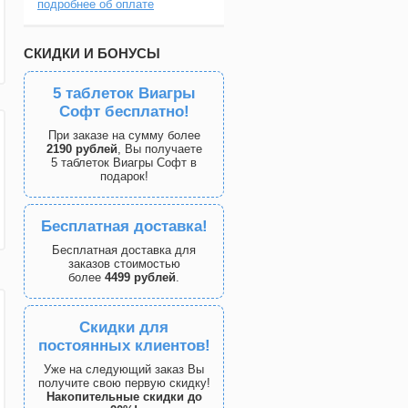
подробнее об оплате
СКИДКИ И БОНУСЫ
5 таблеток Виагры
Софт бесплатно!
При заказе на сумму более
2190 рублей
, Вы получаете
5 таблеток Виагры Софт в
подарок!
Бесплатная доставка!
Бесплатная доставка для
заказов стоимостью
более
4499 рублей
.
Скидки для
постоянных клиентов!
Уже на следующий заказ Вы
получите свою первую скидку!
Накопительные скидки до