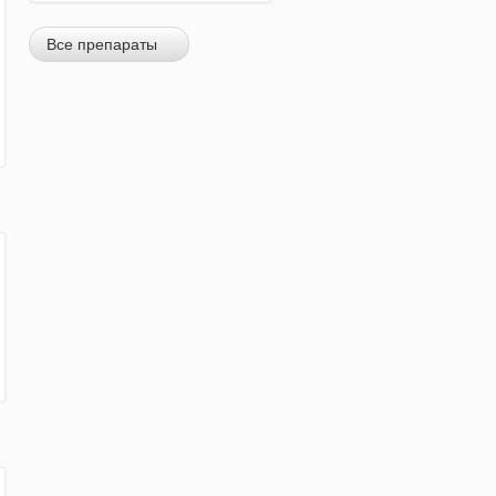
Все препараты