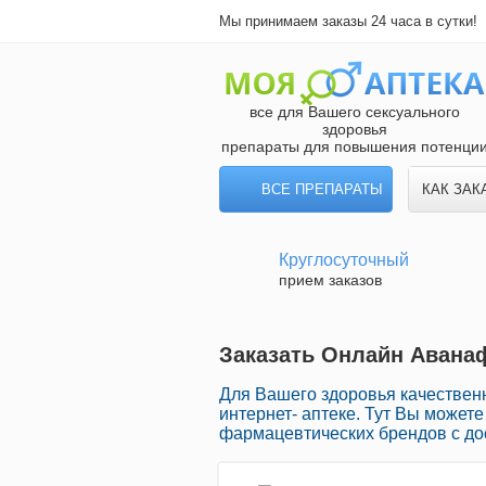
Мы принимаем заказы 24 часа в сутки!
все для Вашего сексуального
здоровья
препараты для повышения потенци
ВСЕ ПРЕПАРАТЫ
КАК ЗАК
Круглосуточный
прием заказов
Заказать Онлайн Аванаф
Для Вашего здоровья качествен
интернет- аптеке. Тут Вы может
фармацевтических брендов с до