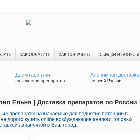
и
АЗАТЬ
КАК ОПЛАТИТЬ
КАК ПОЛУЧИТЬ
СКИДКИ И БОНУСЫ
Даем гарантии
Анонимная доставка
на качество препаратов
по всей России
ил Ельня | Доставка препаратов по России
ные препараты назначаемые для поднятия потенции в
е не дорого купить online возбуждающие аналоги топовых
ставкой авиапочтой в Ваш город.