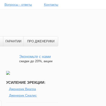
Вопросы - ответы
Контакты
ГАРАНТИИ
ПРО ДЖЕНЕРИКИ
Экономьте с нами
скидки до 20%, акции
УСИЛЕНИЕ ЭРЕКЦИИ:
Дженерик Виагра
Дженерик Сиалис