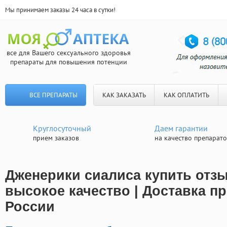
Мы принимаем заказы 24 часа в сутки!
все для Вашего сексуального здоровья
препараты для повышения потенции
ВСЕ ПРЕПАРАТЫ
КАК ЗАКАЗАТЬ
КАК ОПЛАТИТЬ
Круглосуточный
Даем гарантии
прием заказов
на качество препарат
Дженерики сиалиса купить отз
высокое качество | Доставка п
России