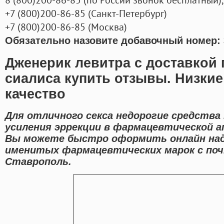
+7
(800
)200-86-85
(
Санкт-Петербург)
+7
(800
)200-86-85
(
Москва)
Обязательно назовите добавочный номер: 
Дженерик левитра с доставкой
сиалиса купить отзывы. Низки
качество
Для отличного секса недорогие средства
усиления эррекции в фармацевтической а
Вы можете быстро оформить онлайн на
именитых фармацевтических марок с поч
Ставрополь.