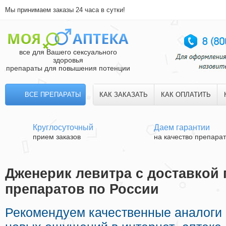
Мы принимаем заказы 24 часа в сутки!
все для Вашего сексуального
здоровья
препараты для повышения потенции
ВСЕ ПРЕПАРАТЫ
КАК ЗАКАЗАТЬ
КАК ОПЛАТИТЬ
Круглосуточный
Даем гарантии
прием заказов
на качество препара
Дженерик левитра с доставкой 
препаратов по России
Рекомендуем качественные аналоги