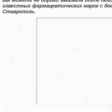
известных фармацевтических марок с дос
Ставрополь.