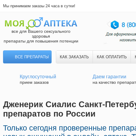
Мы принимаем заказы 24 часа в сутки!
все для Вашего сексуального
здоровья
препараты для повышения потенции
ВСЕ ПРЕПАРАТЫ
КАК ЗАКАЗАТЬ
КАК ОПЛАТИТЬ
Круглосуточный
Даем гарантии
прием заказов
на качество препара
Дженерик Сиалис Санкт-Петербу
препаратов по России
Только сегодня проверенные препар