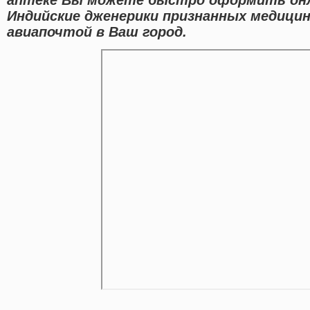
Индийские дженерики признанных медицин
авиапочтой в Ваш город.