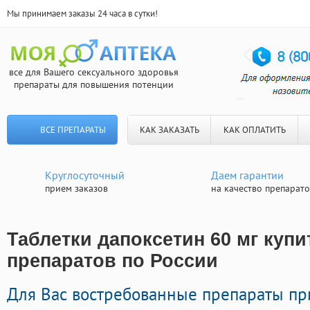
Мы принимаем заказы 24 часа в сутки!
все для Вашего сексуального здоровья
препараты для повышения потенции
ВСЕ ПРЕПАРАТЫ
КАК ЗАКАЗАТЬ
КАК ОПЛАТИТЬ
Круглосуточный
Даем гарантии
прием заказов
на качество препарат
Таблетки дапоксетин 60 мг купи
препаратов по России
Для Вас востребованные препараты п