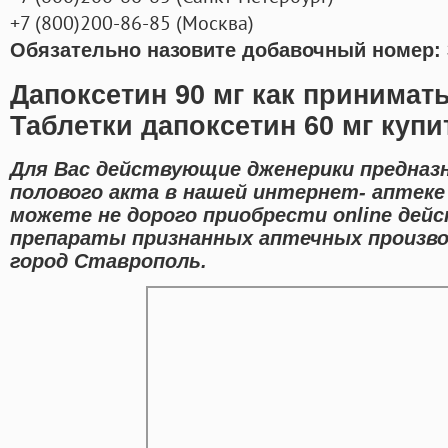
+7
(800
)200-86-85
(
Москва)
Обязательно назовите добавочный номер: 
Дапоксетин 90 мг как принимат
Таблетки дапоксетин 60 мг купи
Для Вас действующие дженерики предназ
полового акта в нашей интернет- аптеке 
можете не дорого приобрести online дей
препараты признанных аптечных произво
город Ставрополь.