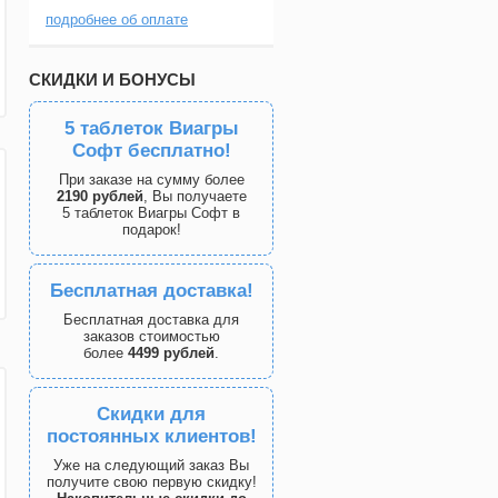
подробнее об оплате
СКИДКИ И БОНУСЫ
5 таблеток Виагры
Софт бесплатно!
При заказе на сумму более
2190 рублей
, Вы получаете
5 таблеток Виагры Софт в
подарок!
Бесплатная доставка!
Бесплатная доставка для
заказов стоимостью
более
4499 рублей
.
Скидки для
постоянных клиентов!
Уже на следующий заказ Вы
получите свою первую скидку!