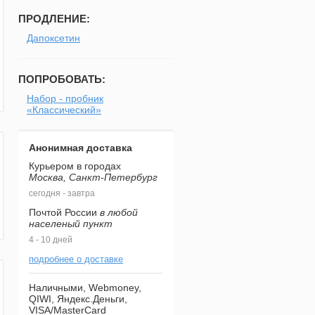
ПРОДЛЕНИЕ:
Дапоксетин
ПОПРОБОВАТЬ:
Набор - пробник
«Классический»
Анонимная доставка
Курьером в городах
Москва, Санкт-Петербург
сегодня - завтра
Почтой России
в любой
населеный пункт
4 - 10 дней
подробнее о доставке
Наличными, Webmoney,
QIWI, Яндекс.Деньги,
VISA/MasterCard