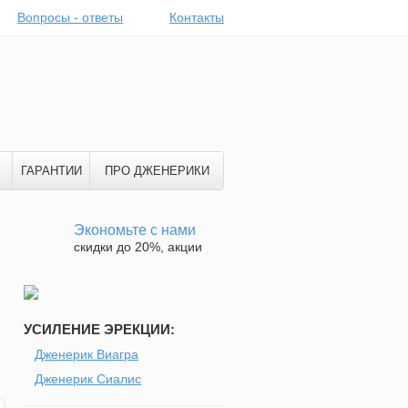
Вопросы - ответы
Контакты
ГАРАНТИИ
ПРО ДЖЕНЕРИКИ
Экономьте с нами
скидки до 20%, акции
УСИЛЕНИЕ ЭРЕКЦИИ:
Дженерик Виагра
Дженерик Сиалис