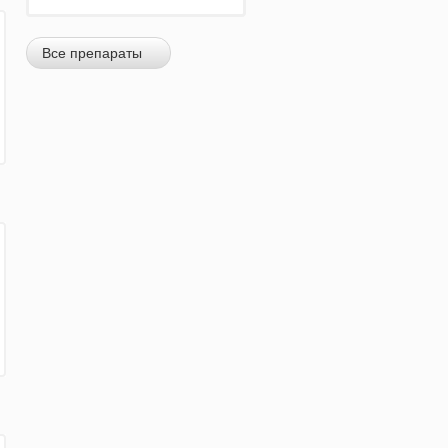
Все препараты