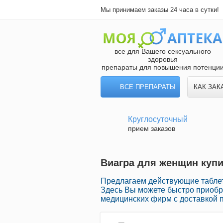
Мы принимаем заказы 24 часа в сутки!
все для Вашего сексуального
здоровья
препараты для повышения потенци
ВСЕ ПРЕПАРАТЫ
КАК ЗАК
Круглосуточный
прием заказов
Виагра для женщин купи
Предлагаем действующие таблет
Здесь Вы можете быстро приобр
медицинских фирм с доставкой 