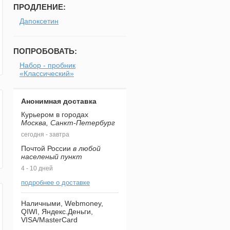
ПРОДЛЕНИЕ:
Дапоксетин
ПОПРОБОВАТЬ:
Набор - пробник
«Классический»
Анонимная доставка
Курьером в городах
Москва, Санкт-Петербург
сегодня - завтра
Почтой России
в любой
населеный пункт
4 - 10 дней
подробнее о доставке
Наличными, Webmoney,
QIWI, Яндекс.Деньги,
VISA/MasterCard