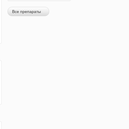
Все препараты