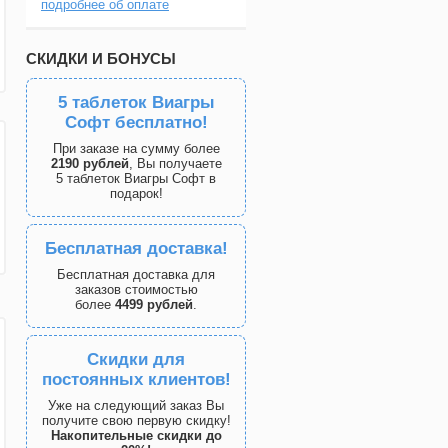
подробнее об оплате
СКИДКИ И БОНУСЫ
5 таблеток Виагры
Софт бесплатно!
При заказе на сумму более
2190 рублей
, Вы получаете
5 таблеток Виагры Софт в
подарок!
Бесплатная доставка!
Бесплатная доставка для
заказов стоимостью
более
4499 рублей
.
Скидки для
постоянных клиентов!
Уже на следующий заказ Вы
получите свою первую скидку!
Накопительные скидки до