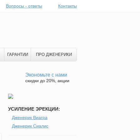
Вопросы - ответы
Контакты
ГАРАНТИИ
ПРО ДЖЕНЕРИКИ
Экономьте с нами
скидки до 20%, акции
УСИЛЕНИЕ ЭРЕКЦИИ:
Дженерик Виагра
Дженерик Сиалис