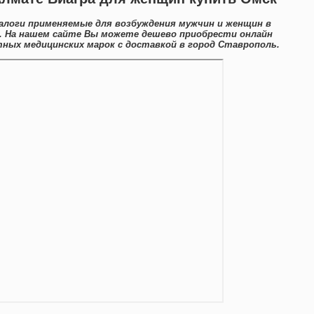
алоги применяемые для возбуждения мужчин и женщин в
. На нашем сайте Вы можете дешево приобрести онлайн
ых медицинских марок с доставкой в город Ставрополь.