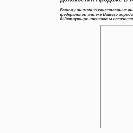
Вашему вниманию качественные ан
федеральной аптеке Вашего города
действующие препараты всеизвестн