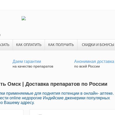
и
АЗАТЬ
КАК ОПЛАТИТЬ
КАК ПОЛУЧИТЬ
СКИДКИ И БОНУСЫ
Даем гарантии
Анонимная доставка
на качество препаратов
по всей России
ть Омск | Доставка препаратов по России
ки применяемые для поднятия потенции в онлайн- аптеке.
ести online недорогие Индийские дженерики популярных
по Вашему адресу.