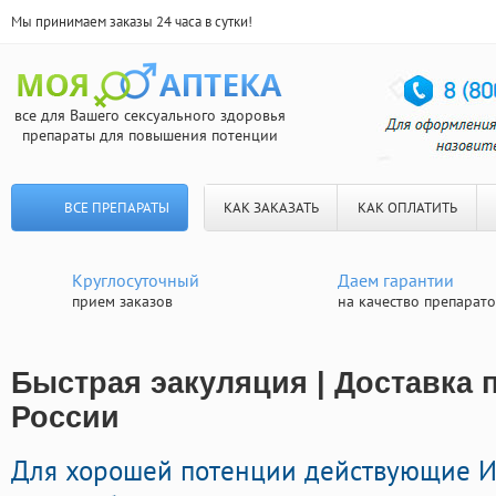
Мы принимаем заказы 24 часа в сутки!
все для Вашего сексуального здоровья
препараты для повышения потенции
ВСЕ ПРЕПАРАТЫ
КАК ЗАКАЗАТЬ
КАК ОПЛАТИТЬ
Круглосуточный
Даем гарантии
прием заказов
на качество препарат
Быстрая эакуляция | Доставка 
России
Для хорошей потенции действующие 