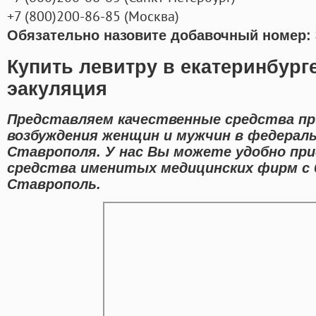
+7
(800
)200-86-85
(
Москва)
Обязательно назовите добавочный номер: 
Купить левитру в екатеринбург
эакуляция
Представляем качественные средства п
возбуждения женщин и мужчин в федераль
Ставрополя. У нас Вы можете удобно при
средства именитых медицинских фирм с
Ставрополь.