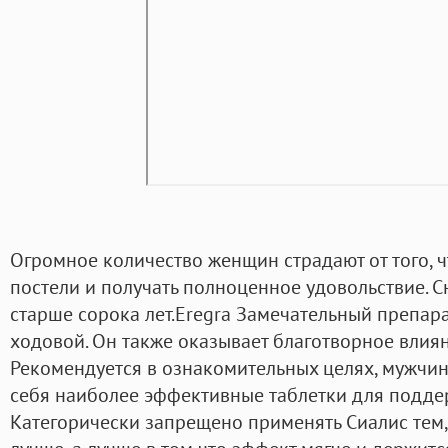
Огромное количество женщин страдают от того, ч
постели и получать полноценное удовольствие. 
старше сорока лет.Eregra Замечательный препара
ходовой. Он также оказывает благотворное влияни
Рекомендуется в ознакомительных целях, мужчин
себя наиболее эффективные таблетки для подде
Категорически запрещено применять Сиалис тем, 