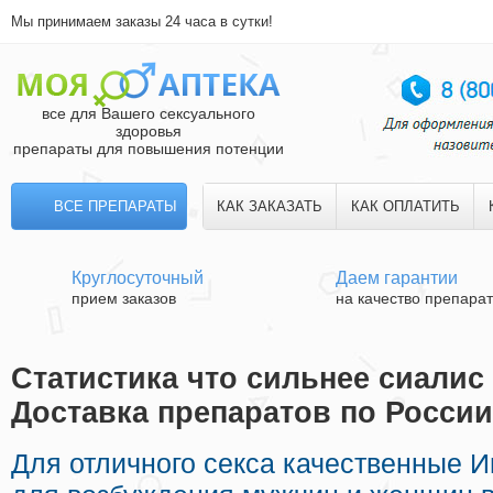
Мы принимаем заказы 24 часа в сутки!
все для Вашего сексуального
здоровья
препараты для повышения потенции
ВСЕ ПРЕПАРАТЫ
КАК ЗАКАЗАТЬ
КАК ОПЛАТИТЬ
Круглосуточный
Даем гарантии
прием заказов
на качество препара
Статистика что сильнее сиалис 
Доставка препаратов по России
Для отличного секса качественные 