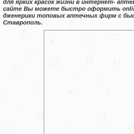
для ярких красок жизни в интернет- апт
сайте Вы можете быстро оформить onli
дженерики топовых аптечных фирм с быс
Ставрополь.