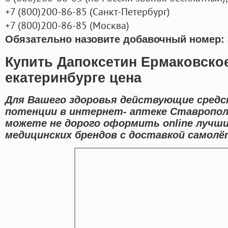
+7
(800
)200-86-85
(
Санкт-Петербург)
+7
(800
)200-86-85
(
Москва)
Обязательно назовите добавочный номер: 
Купить Дапоксетин Ермаковское
екатеринбурге цена
Для Вашего здоровья действующие средс
потенции в интернет- аптеке Ставропол
можете не дорого оформить online лучш
медицинских брендов с доставкой самолё