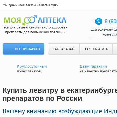
Мы принимаем заказы 24 часа в сутки!
все для Вашего сексуального здоровья
препараты для повышения потенции
ВСЕ ПРЕПАРАТЫ
КАК ЗАКАЗАТЬ
КАК ОПЛАТИТЬ
Круглосуточный
Даем гарантии
прием заказов
на качество препарат
Купить левитру в екатеринбурге
препаратов по России
Вашему вниманию возбуждающие Инд