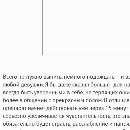
Всего-то нужно выпить, немного подождать — и вы
любой девушки. Я бы даже сказал больше - для 
всегда быть уверенными в себе, не терпящих оши
более в общении с прекрасным полом. В отличие
препарат начнет действовать уже через 15 минут
серьезно увеличивается чувствительность, это зна
обязательно будет страсть, расслабление и нап