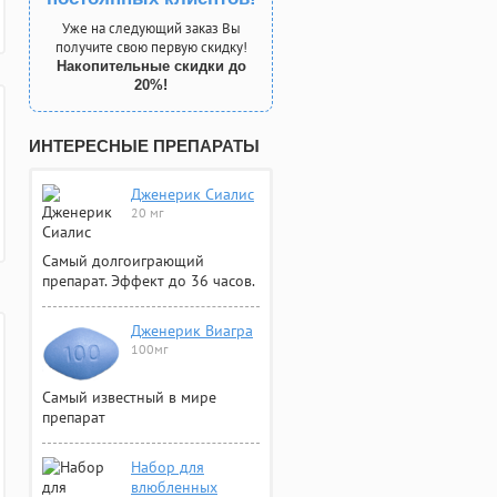
Уже на следующий заказ Вы
получите свою первую скидку!
Накопительные скидки до
20%!
ИНТЕРЕСНЫЕ ПРЕПАРАТЫ
Дженерик Сиалис
20 мг
Самый долгоиграющий
препарат. Эффект до 36 часов.
Дженерик Виагра
100мг
Самый известный в мире
препарат
Набор для
влюбленных