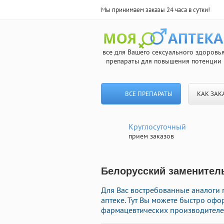
Мы принимаем заказы 24 часа в сутки!
все для Вашего сексуального здоровь
препараты для повышения потенции
ВСЕ ПРЕПАРАТЫ
КАК ЗАК
Круглосуточный
прием заказов
Белорусский заменитель
Для Вас востребованные аналоги
аптеке. Тут Вы можете быстро офо
фармацевтических производителей