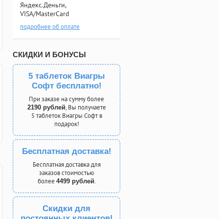
Яндекс.Деньги,
VISA/MasterCard
подробнее об оплате
СКИДКИ И БОНУСЫ
5 таблеток Виагры
Софт бесплатно!
При заказе на сумму более
, Вы получаете
2190 рублей
5 таблеток Виагры Софт в
подарок!
Бесплатная доставка!
Бесплатная доставка для
заказов стоимостью
более
.
4499 рублей
Скидки для
постоянных клиентов!