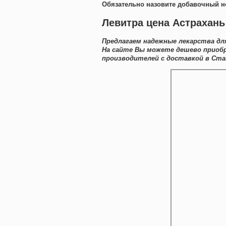
Обязательно назовите добавочный н
Левитра цена Астрахань
Предлагаем надежные лекарства дл
На сайте Вы можете дешево приоб
производителей с доставкой в Ста