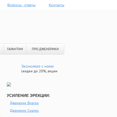
Вопросы - ответы
Контакты
ГАРАНТИИ
ПРО ДЖЕНЕРИКИ
Экономьте с нами
скидки до 20%, акции
УСИЛЕНИЕ ЭРЕКЦИИ:
Дженерик Виагра
Дженерик Сиалис