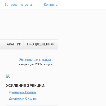
Вопросы - ответы
Контакты
ГАРАНТИИ
ПРО ДЖЕНЕРИКИ
Экономьте с нами
скидки до 20%, акции
УСИЛЕНИЕ ЭРЕКЦИИ:
Дженерик Виагра
Дженерик Сиалис