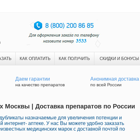
и
АЗАТЬ
КАК ОПЛАТИТЬ
КАК ПОЛУЧИТЬ
СКИДКИ И БОНУСЫ
Даем гарантии
Анонимная доставка
на качество препаратов
по всей России
ах Москвы | Доставка препаратов по России
убликаты назначаемые для увеличения потенции и
й интернет- аптеке. У нас Вы можете удобно заказать
известных медицинских марок с доставкой почтой по