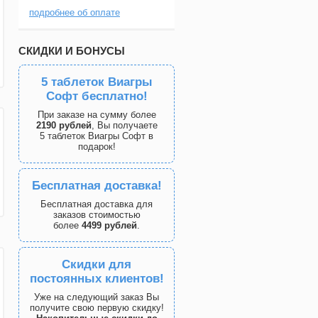
подробнее об оплате
СКИДКИ И БОНУСЫ
5 таблеток Виагры
Софт бесплатно!
При заказе на сумму более
2190 рублей
, Вы получаете
5 таблеток Виагры Софт в
подарок!
Бесплатная доставка!
Бесплатная доставка для
заказов стоимостью
более
4499 рублей
.
Скидки для
постоянных клиентов!
Уже на следующий заказ Вы
получите свою первую скидку!