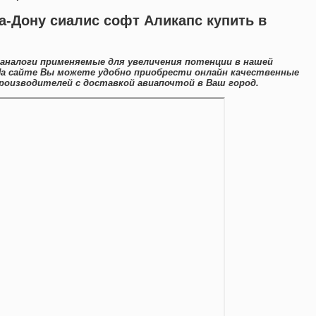
а-Дону сиалис софт Аликапс купить в
аналоги применяемые для увеличения потенции в нашей
На сайте Вы можете удобно приобрести онлайн качественные
роизводителей с доставкой авиапочтой в Ваш город.