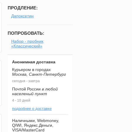
ПРОДЛЕНИЕ:
Дапоксетин
ПОПРОБОВАТЬ:
Набор - пробник
«Классический»
Анонимная доставка
Курьером в городах
Москва, Санкт-Петербург
сегодня - завтра
Почтой России
в любой
населеный пункт
4 - 10 дней
подробнее о доставке
Наличными, Webmoney,
QIWI, Яндекс.Деньги,
VISA/MasterCard