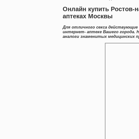
Онлайн купить Ростов-н
аптеках Москвы
Для отличного секса действующие 
интернет- аптеке Вашего города. 
аналоги знаменитых медицинских п