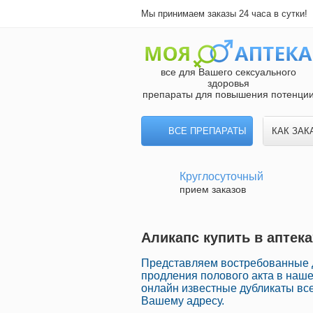
Мы принимаем заказы 24 часа в сутки!
все для Вашего сексуального
здоровья
препараты для повышения потенци
ВСЕ ПРЕПАРАТЫ
КАК ЗАК
Круглосуточный
прием заказов
Аликапс купить в аптек
Представляем востребованные д
продления полового акта в наше
онлайн известные дубликаты все
Вашему адресу.