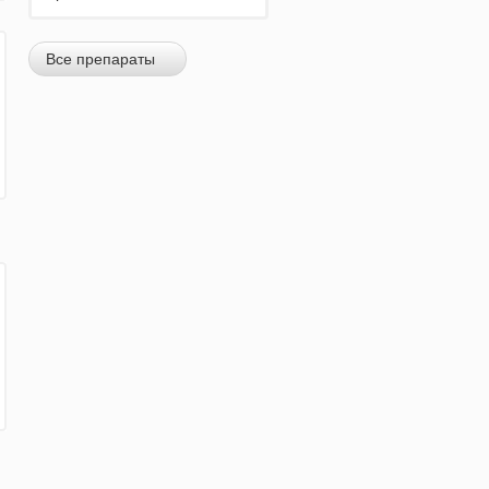
Все препараты