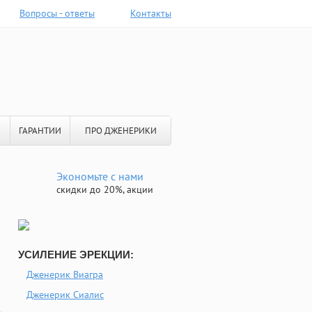
Вопросы - ответы
Контакты
ГАРАНТИИ
ПРО ДЖЕНЕРИКИ
Экономьте с нами
скидки до 20%, акции
УСИЛЕНИЕ ЭРЕКЦИИ:
Дженерик Виагра
Дженерик Сиалис