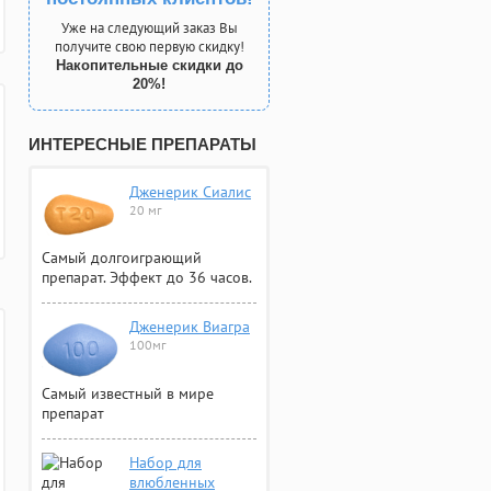
Уже на следующий заказ Вы
получите свою первую скидку!
Накопительные скидки до
20%!
ИНТЕРЕСНЫЕ ПРЕПАРАТЫ
Дженерик Сиалис
20 мг
Самый долгоиграющий
препарат. Эффект до 36 часов.
Дженерик Виагра
100мг
Самый известный в мире
препарат
Набор для
влюбленных