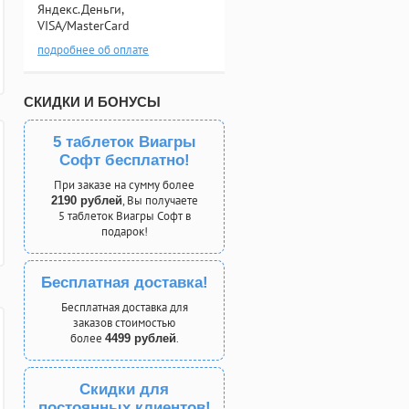
Яндекс.Деньги,
VISA/MasterCard
подробнее об оплате
СКИДКИ И БОНУСЫ
5 таблеток Виагры
Софт бесплатно!
При заказе на сумму более
, Вы получаете
2190 рублей
5 таблеток Виагры Софт в
подарок!
Бесплатная доставка!
Бесплатная доставка для
заказов стоимостью
более
.
4499 рублей
Скидки для
постоянных клиентов!