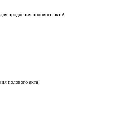
для продления полового акта!
ния полового акта!