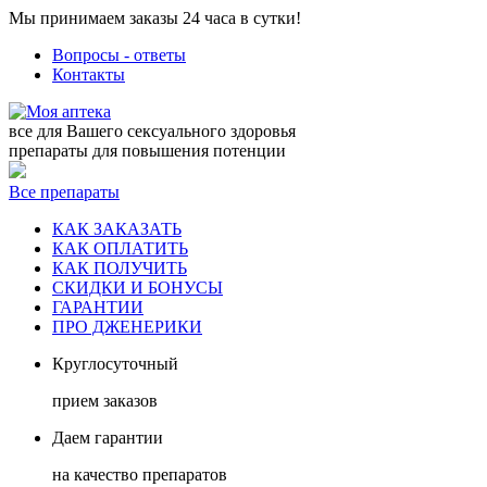
Мы принимаем заказы 24 часа в сутки!
Вопросы - ответы
Контакты
все для Вашего сексуального здоровья
препараты для повышения потенции
Все препараты
КАК ЗАКАЗАТЬ
КАК ОПЛАТИТЬ
КАК ПОЛУЧИТЬ
СКИДКИ И БОНУСЫ
ГАРАНТИИ
ПРО ДЖЕНЕРИКИ
Круглосуточный
прием заказов
Даем гарантии
на качество препаратов