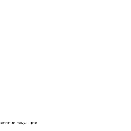
еменной эякуляции.