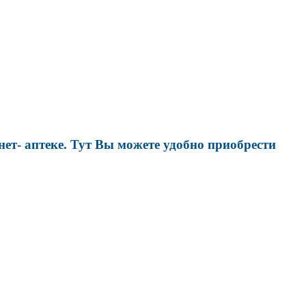
т- аптеке. Тут Вы можете удобно приобрести