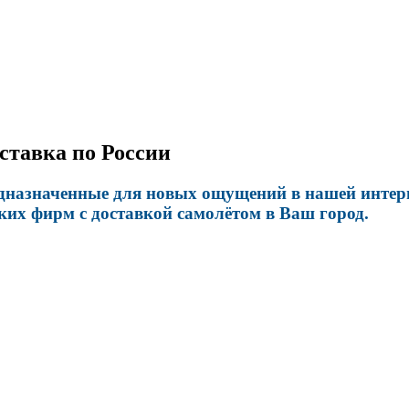
ставка по России
назначенные для новых ощущений в нашей интерне
их фирм с доставкой самолётом в Ваш город.