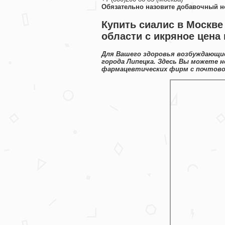
Обязательно назовите добавочный н
Купить сиалис в Москве 
области с икряное цена
Для Вашего здоровья возбуждающие
города Липецка. Здесь Вы можете 
фармацевтических фирм с почтовой