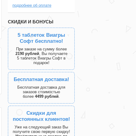
подробнее об оплате
СКИДКИ И БОНУСЫ
5 таблеток Виагры
Софт бесплатно!
При заказе на сумму более
2190 рублей
, Вы получаете
5 таблеток Виагры Софт в
подарок!
Бесплатная доставка!
Бесплатная доставка для
заказов стоимостью
более
4499 рублей
.
Скидки для
постоянных клиентов!
Уже на следующий заказ Вы
получите свою первую скидку!