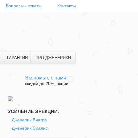
Вопросы - ответы
Контакты
ГАРАНТИИ
ПРО ДЖЕНЕРИКИ
Экономьте с нами
скидки до 20%, акции
УСИЛЕНИЕ ЭРЕКЦИИ:
Дженерик Виагра
Дженерик Сиалис