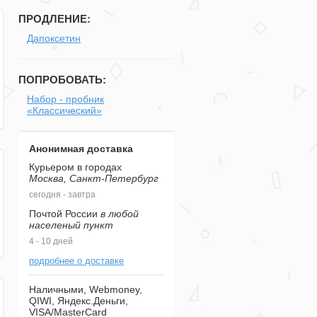
ПРОДЛЕНИЕ:
Дапоксетин
ПОПРОБОВАТЬ:
Набор - пробник
«Классический»
Анонимная доставка
Курьером в городах
Москва, Санкт-Петербург
сегодня - завтра
Почтой России
в любой
населеный пункт
4 - 10 дней
подробнее о доставке
Наличными, Webmoney,
QIWI, Яндекс.Деньги,
VISA/MasterCard