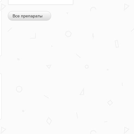
Все препараты