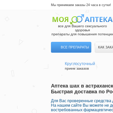
Мы принимаем заказы 24 часа в сутки!
все для Вашего сексуального
здоровья
препараты для повышения потенци
ВСЕ ПРЕПАРАТЫ
КАК ЗАК
Круглосуточный
прием заказов
Аптека шах в астраханск
Быстрая доставка по Ро
Для Вас проверенные средства 
На нашем сайте Вы можете не д
востребованных фармацевтическ