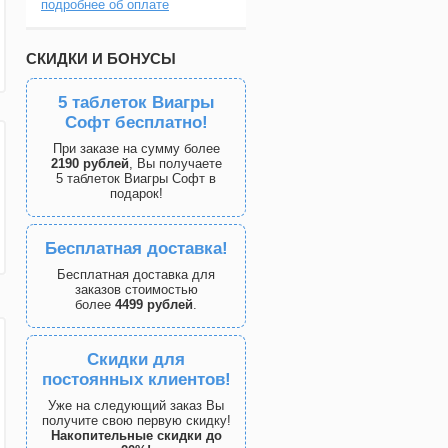
подробнее об оплате
СКИДКИ И БОНУСЫ
5 таблеток Виагры
Софт бесплатно!
При заказе на сумму более
2190 рублей
, Вы получаете
5 таблеток Виагры Софт в
подарок!
Бесплатная доставка!
Бесплатная доставка для
заказов стоимостью
более
4499 рублей
.
Скидки для
постоянных клиентов!
Уже на следующий заказ Вы
получите свою первую скидку!
Накопительные скидки до