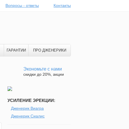
Вопросы - ответы
Контакты
ГАРАНТИИ
ПРО ДЖЕНЕРИКИ
Экономьте с нами
скидки до 20%, акции
УСИЛЕНИЕ ЭРЕКЦИИ:
Дженерик Виагра
Дженерик Сиалис