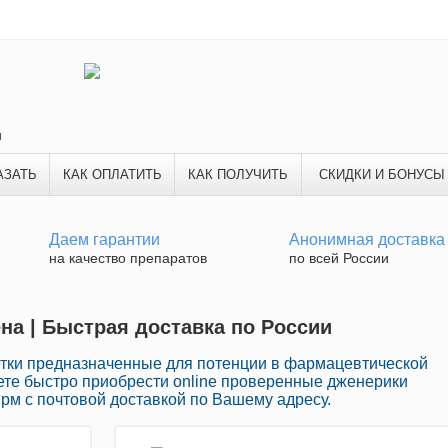
и
АЗАТЬ
КАК ОПЛАТИТЬ
КАК ПОЛУЧИТЬ
СКИДКИ И БОНУСЫ
Даем гарантии
Анонимная доставка
на качество препаратов
по всей России
ена | Быстрая доставка по России
тки предназначенные для потенции в фармацевтической
ете быстро приобрести online проверенные дженерики
м с почтовой доставкой по Вашему адресу.