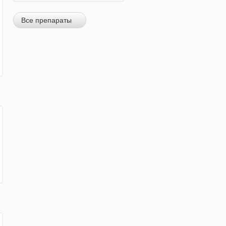
Все препараты