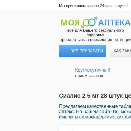
Мы принимаем заказы 24 часа в сутки!
все для Вашего сексуального
здоровья
препараты для повышения потенци
ВСЕ ПРЕПАРАТЫ
КАК ЗАК
Круглосуточный
прием заказов
Сиалис 2 5 мг 28 штук ц
Предлагаем качественные табле
аптеке. На нашем сайте Вы мож
именитых фармацевтических фир