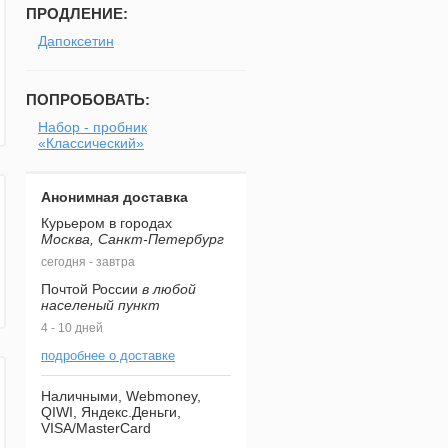
ПРОДЛЕНИЕ:
Дапоксетин
ПОПРОБОВАТЬ:
Набор - пробник
«Классический»
Анонимная доставка
Курьером в городах
Москва, Санкт-Петербург
сегодня - завтра
Почтой России
в любой
населеный пункт
4 - 10 дней
подробнее о доставке
Наличными, Webmoney,
QIWI, Яндекс.Деньги,
VISA/MasterCard