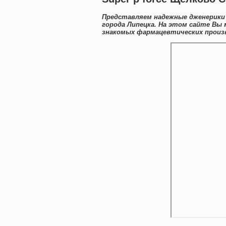
Представляем надежные дженерики 
города Липецка. На этом сайте Вы
знакомых фармацевтических произв