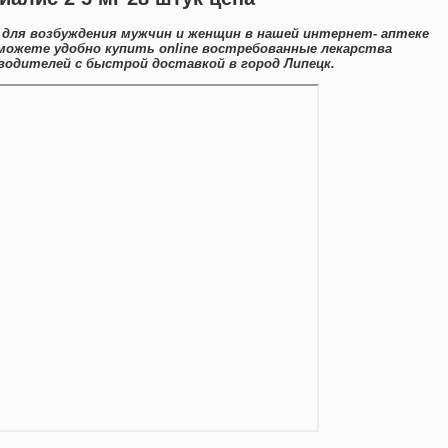
для возбуждения мужчин и женщин в нашей интернет- аптеке
 можете удобно купить online востребованные лекарства
одителей с быстрой доставкой в город Липецк.