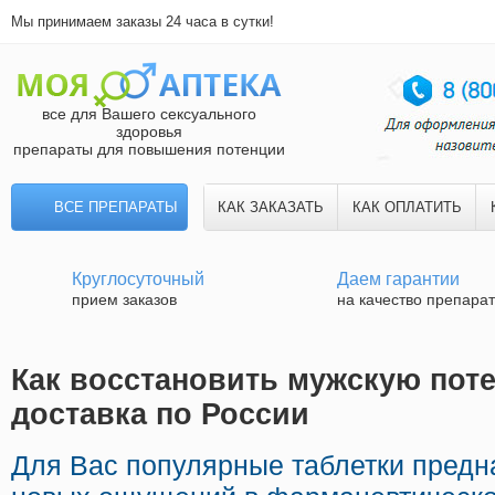
Мы принимаем заказы 24 часа в сутки!
все для Вашего сексуального
здоровья
препараты для повышения потенции
ВСЕ ПРЕПАРАТЫ
КАК ЗАКАЗАТЬ
КАК ОПЛАТИТЬ
Круглосуточный
Даем гарантии
прием заказов
на качество препара
Как восстановить мужскую пот
доставка по России
Для Вас популярные таблетки предн