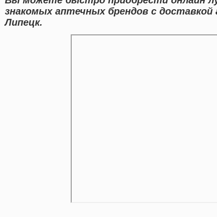
знакомых аптечных брендов с доставкой 
Липецк.