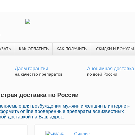
и
АЗАТЬ
КАК ОПЛАТИТЬ
КАК ПОЛУЧИТЬ
СКИДКИ И БОНУСЫ
Даем гарантии
Анонимная доставка
на качество препаратов
по всей России
ыстрая доставка по России
меняемые для возбуждения мужчин и женщин в интернет-
оформить online проверенные препараты всеизвестных
ой доставкой на Ваш адрес.
Сиалис