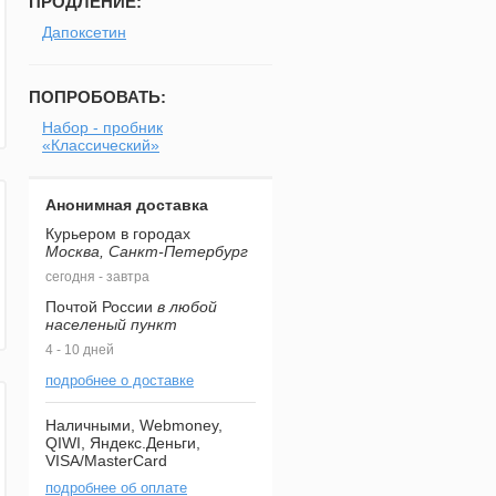
ПРОДЛЕНИЕ:
Дапоксетин
ПОПРОБОВАТЬ:
Набор - пробник
«Классический»
Анонимная доставка
Курьером в городах
Москва, Санкт-Петербург
сегодня - завтра
Почтой России
в любой
населеный пункт
4 - 10 дней
подробнее о доставке
Наличными, Webmoney,
QIWI, Яндекс.Деньги,
VISA/MasterCard
подробнее об оплате