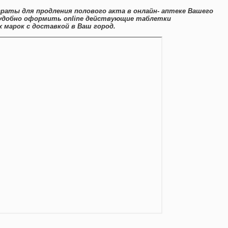
араты для продления полового акта в онлайн- аптеке Вашего
 удобно оформить online действующие таблетки
марок с доставкой в Ваш город.