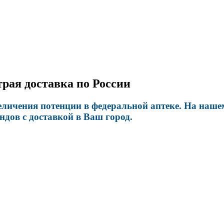
трая доставка по России
личения потенции в федеральной аптеке. На нашем
дов с доставкой в Ваш город.