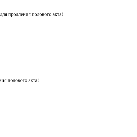
для продления полового акта!
ния полового акта!