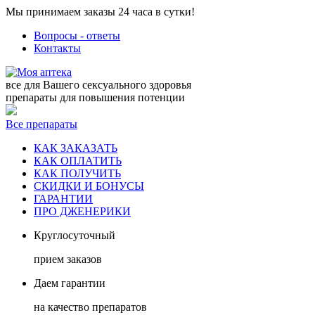
Мы принимаем заказы 24 часа в сутки!
Вопросы - ответы
Контакты
все для Вашего сексуального здоровья
препараты для повышения потенции
Все препараты
КАК ЗАКАЗАТЬ
КАК ОПЛАТИТЬ
КАК ПОЛУЧИТЬ
СКИДКИ И БОНУСЫ
ГАРАНТИИ
ПРО ДЖЕНЕРИКИ
Круглосуточный
прием заказов
Даем гарантии
на качество препаратов