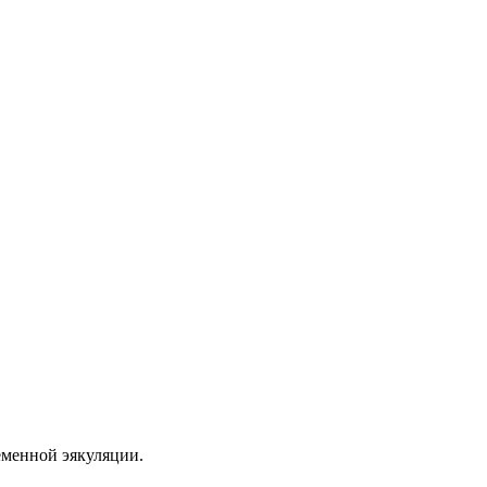
еменной эякуляции.