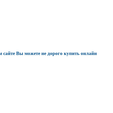
 сайте Вы можете не дорого купить онлайн