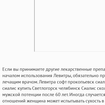
Если вы принимаете другие лекарственные препа
началом использования Левитры, обязательно пр
лечащим врачом. Левитра софт прокопьевск сиал
сиалис купить Светлогорск челябинск Сиалис ско
мужской потенции после 60 лет. Иногда случается
отношений женщина может испытывать сухость в