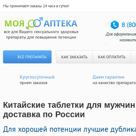
Мы принимаем заказы 24 часа в сутки!
все для Вашего сексуального здоровья
препараты для повышения потенции
ВСЕ ПРЕПАРАТЫ
КАК ЗАКАЗАТЬ
КАК ОПЛАТИТЬ
Круглосуточный
Даем гарантии
прием заказов
на качество препарат
Китайские таблетки для мужчин
доставка по России
Для хорошей потенции лучшие дублик