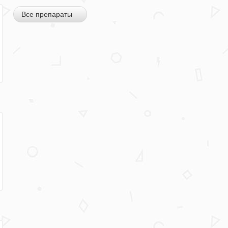
Все препараты