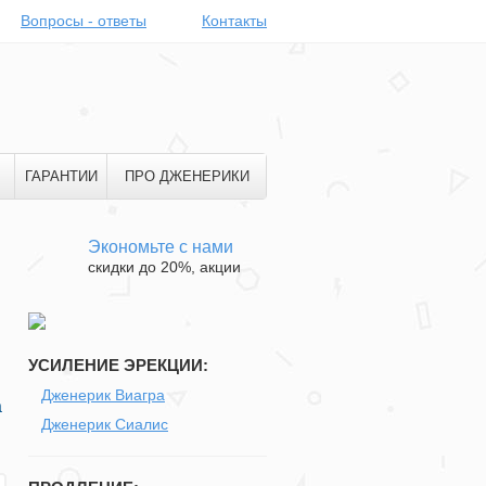
Вопросы - ответы
Контакты
ГАРАНТИИ
ПРО ДЖЕНЕРИКИ
Экономьте с нами
скидки до 20%, акции
УСИЛЕНИЕ ЭРЕКЦИИ:
Дженерик Виагра
а
Дженерик Сиалис