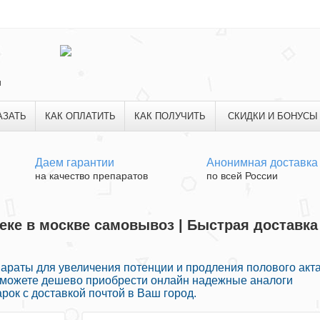
и
АЗАТЬ
КАК ОПЛАТИТЬ
КАК ПОЛУЧИТЬ
СКИДКИ И БОНУСЫ
Даем гарантии
Анонимная доставка
на качество препаратов
по всей России
теке в москве самовывоз | Быстрая доставка
раты для увеличения потенции и продления полового акт
ы можете дешево приобрести онлайн надежные аналоги
ок с доставкой почтой в Ваш город.