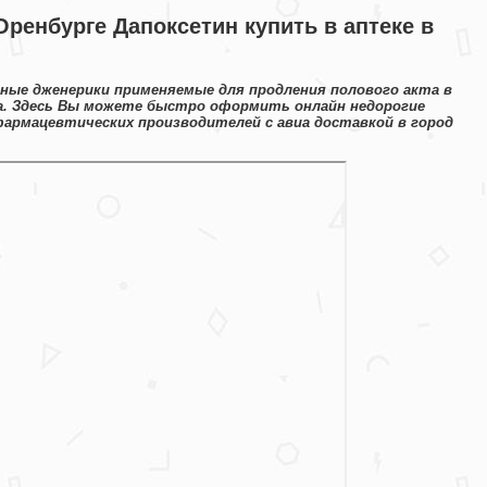
Оренбурге Дапоксетин купить в аптеке в
нные дженерики применяемые для продления полового акта в
а. Здесь Вы можете быстро оформить онлайн недорогие
армацевтических производителей с авиа доставкой в город