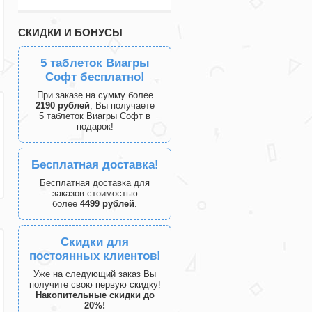
СКИДКИ И БОНУСЫ
5 таблеток Виагры
Софт бесплатно!
При заказе на сумму более
2190 рублей
, Вы получаете
5 таблеток Виагры Софт в
подарок!
Бесплатная доставка!
Бесплатная доставка для
заказов стоимостью
более
4499 рублей
.
Скидки для
постоянных клиентов!
Уже на следующий заказ Вы
получите свою первую скидку!
Накопительные скидки до
20%!