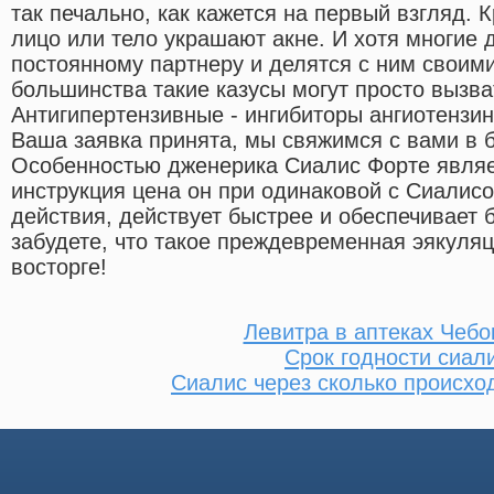
так печально, как кажется на первый взгляд. 
лицо или тело украшают акне. И хотя многие
постоянному партнеру и делятся с ним своим
большинства такие казусы могут просто вызва
Антигипертензивные - ингибиторы ангиотенз
Ваша заявка принята, мы свяжимся с вами в
Особенностью дженерика Сиалис Форте являетс
инструкция цена он при одинаковой с Сиалис
действия, действует быстрее и обеспечивает 
забудете, что такое преждевременная эякуляц
восторге!
Левитра в аптеках Чебо
Срок годности сиал
Сиалис через сколько происхо