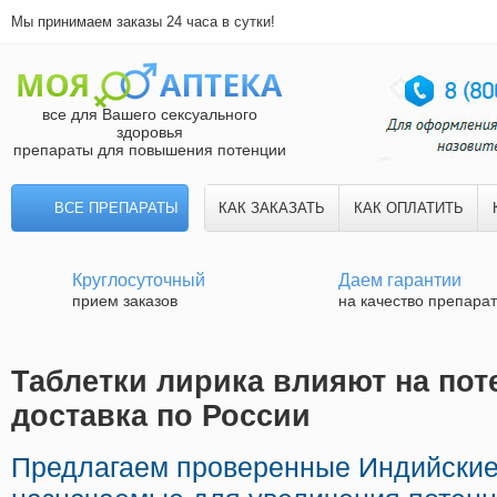
Мы принимаем заказы 24 часа в сутки!
все для Вашего сексуального
здоровья
препараты для повышения потенции
ВСЕ ПРЕПАРАТЫ
КАК ЗАКАЗАТЬ
КАК ОПЛАТИТЬ
Круглосуточный
Даем гарантии
прием заказов
на качество препара
Таблетки лирика влияют на пот
доставка по России
Предлагаем проверенные Индийские