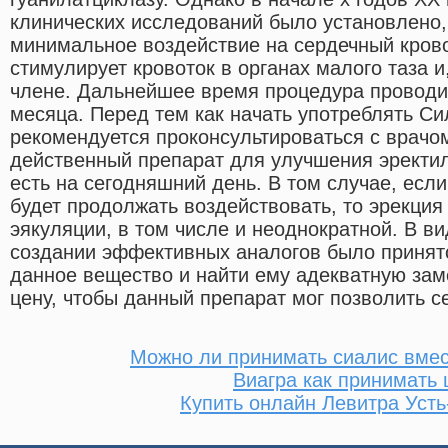
клинических исследований было установлено,
минимальное воздействие на сердечный крово
стимулирует кровоток в органах малого таза и
члене. Дальнейшее время процедура проводит
месяца. Перед тем как начать употреблять С
рекомендуется проконсультироваться с врачо
действенный препарат для улучшения эректи
есть на сегодняшний день. В том случае, есл
будет продолжать воздействовать, то эрекция
эякуляции, в том числе и неоднократной. В в
создании эффективных аналогов было принят
данное вещество и найти ему адекватную заме
цену, чтобы данный препарат мог позволить се
Можно ли принимать сиалис вмес
Виагра как принимать 
Купить онлайн Левитра Усть