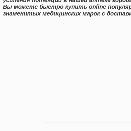
Вы можете быстро купить online попул
знаменитых медицинских марок с доставк