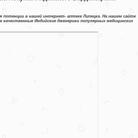
ля потенции в нашей интернет- аптеке Липецка. На нашем сайте
e качественные Индийские дженерики популярных медицинских