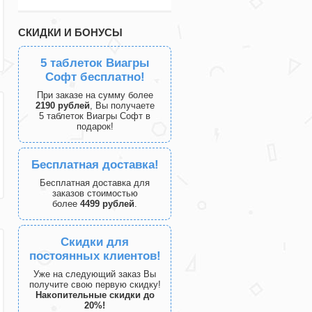
СКИДКИ И БОНУСЫ
5 таблеток Виагры
Софт бесплатно!
При заказе на сумму более
2190 рублей
, Вы получаете
5 таблеток Виагры Софт в
подарок!
Бесплатная доставка!
Бесплатная доставка для
заказов стоимостью
более
4499 рублей
.
Скидки для
постоянных клиентов!
Уже на следующий заказ Вы
получите свою первую скидку!
Накопительные скидки до
20%!