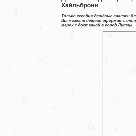
Хайльбронн
Только сегодня дешёвые аналоги д
Вы можете дешево оформить onlin
марок с доставкой в город Липецк.