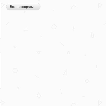
Все препараты