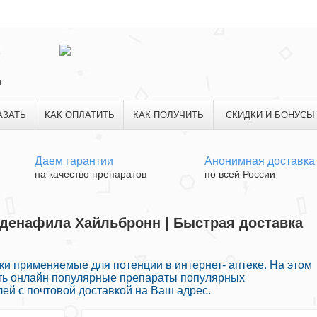
и
АЗАТЬ
КАК ОПЛАТИТЬ
КАК ПОЛУЧИТЬ
СКИДКИ И БОНУСЫ
Даем гарантии
Анонимная доставка
на качество препаратов
по всей России
рденафила Хайльбронн | Быстрая доставка
и применяемые для потенции в интернет- аптеке. На этом
ить онлайн популярные препараты популярных
ей с почтовой доставкой на Ваш адрес.