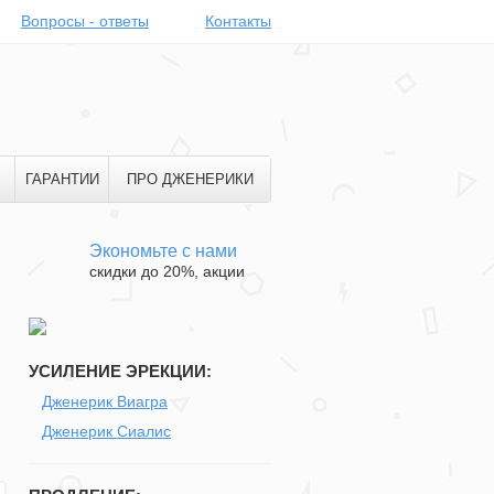
Вопросы - ответы
Контакты
ГАРАНТИИ
ПРО ДЖЕНЕРИКИ
Экономьте с нами
скидки до 20%, акции
УСИЛЕНИЕ ЭРЕКЦИИ:
Дженерик Виагра
Дженерик Сиалис