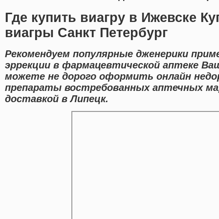
Где купить виагру в Ижевске К
виагры Санкт Петербург
Рекомендуем популярные дженерики прим
эррекции в фармацевтической аптеке Ваш
можете не дорого оформить онлайн недо
препараты востребованных аптечных ма
доставкой в Липецк.