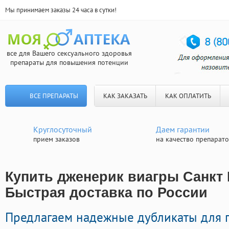
Мы принимаем заказы 24 часа в сутки!
все для Вашего сексуального здоровья
препараты для повышения потенции
ВСЕ ПРЕПАРАТЫ
КАК ЗАКАЗАТЬ
КАК ОПЛАТИТЬ
Круглосуточный
Даем гарантии
прием заказов
на качество препарат
Купить дженерик виагры Санкт 
Быстрая доставка по России
Предлагаем надежные дубликаты для п