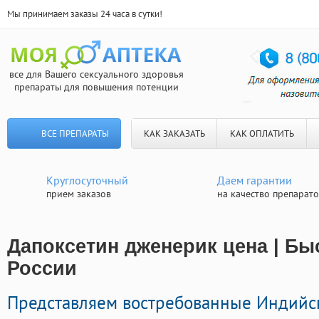
Мы принимаем заказы 24 часа в сутки!
все для Вашего сексуального здоровья
препараты для повышения потенции
ВСЕ ПРЕПАРАТЫ
КАК ЗАКАЗАТЬ
КАК ОПЛАТИТЬ
Круглосуточный
Даем гарантии
прием заказов
на качество препарат
Дапоксетин дженерик цена | Бы
России
Представляем востребованные Индийс