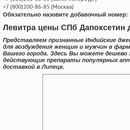
+7
(800
)200-86-85
(
Москва)
Обязательно назовите добавочный номер: 
Левитра цены СПб Дапоксетин 
Представляем признанные Индийские дже
для возбуждения женщин и мужчин в фар
Вашего города. Здесь Вы можете дешево 
действующие препараты популярных апт
доставкой в Липецк.