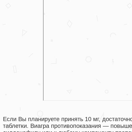
Если Вы планируете принять 10 мг, достаточн
таблетки. Виагра противопоказания — повыше