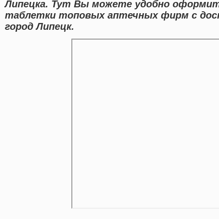
Липецка. Тут Вы можете удобно оформит
таблетки топовых аптечных фирм с дос
город Липецк.