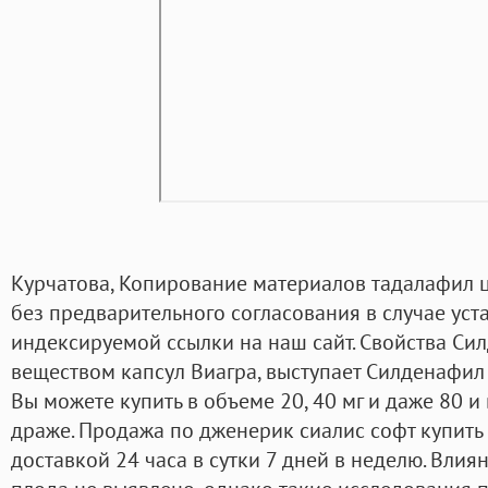
Курчатова, Копирование материалов тадалафил 
без предварительного согласования в случае уст
индексируемой ссылки на наш сайт. Свойства С
веществом капсул Виагра, выступает Силденафил 
Вы можете купить в объеме 20, 40 мг и даже 80 
драже. Продажа по дженерик сиалис софт купить 
доставкой 24 часа в сутки 7 дней в неделю. Влия