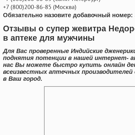
+7
(800
)200-86-85
(
Москва)
Обязательно назовите добавочный номер: 
Отзывы о супер жевитра Недор
в аптеке для мужчины
Для Вас проверенные Индийские дженерик
поднятия потенции в нашей интернет- ап
нас Вы можете быстро купить онлайн д
всеизвестных аптечных производителей 
в Ваш город.