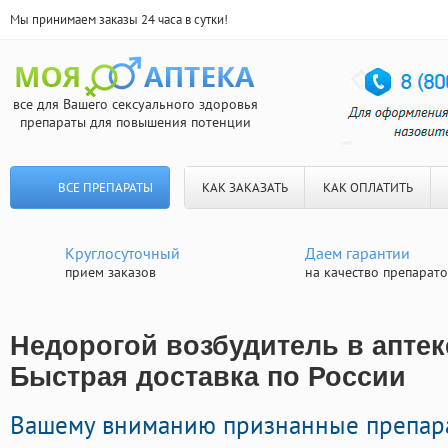
Мы принимаем заказы 24 часа в сутки!
все для Вашего сексуального здоровья
препараты для повышения потенции
ВСЕ ПРЕПАРАТЫ
КАК ЗАКАЗАТЬ
КАК ОПЛАТИТЬ
Круглосуточный
Даем гарантии
прием заказов
на качество препарат
Недорогой возбудитель в аптек
Быстрая доставка по России
Вашему вниманию признанные препара