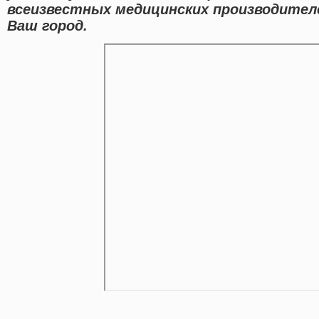
всеизвестных медицинских производителе
Ваш город.