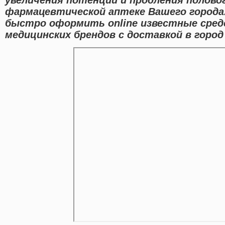
фармацевтической аптеке Вашего города
быстро оформить online известные сре
медицинских брендов с доставкой в город