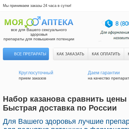
Мы принимаем заказы 24 часа в сутки!
все для Вашего сексуального
здоровья
препараты для повышения потенции
ВСЕ ПРЕПАРАТЫ
КАК ЗАКАЗАТЬ
КАК ОПЛАТИТЬ
Круглосуточный
Даем гарантии
прием заказов
на качество препара
Набор казанова сравнить цены
Быстрая доставка по России
Для Вашего здоровья лучшие препа