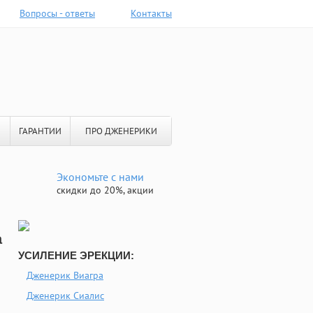
Вопросы - ответы
Контакты
ГАРАНТИИ
ПРО ДЖЕНЕРИКИ
Экономьте с нами
скидки до 20%, акции
а
УСИЛЕНИЕ ЭРЕКЦИИ:
Дженерик Виагра
Дженерик Сиалис