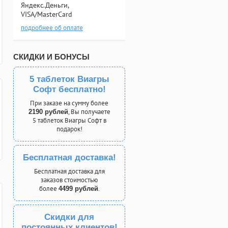
Яндекс.Деньги,
VISA/MasterCard
подробнее об оплате
СКИДКИ И БОНУСЫ
5 таблеток Виагры
Софт бесплатно!
При заказе на сумму более
, Вы получаете
2190 рублей
5 таблеток Виагры Софт в
подарок!
Бесплатная доставка!
Бесплатная доставка для
заказов стоимостью
более
.
4499 рублей
Скидки для
постоянных клиентов!