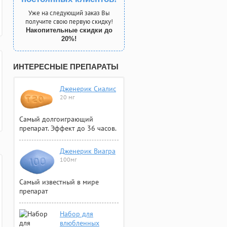
Уже на следующий заказ Вы
получите свою первую скидку!
Накопительные скидки до
20%!
ИНТЕРЕСНЫЕ ПРЕПАРАТЫ
Дженерик Сиалис
20 мг
Самый долгоиграющий
препарат. Эффект до 36 часов.
Дженерик Виагра
100мг
Самый известный в мире
препарат
Набор для
влюбленных