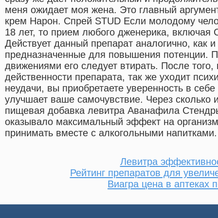
меня ожидает моя жена. Это главный аргумент
крем Нарон. Спрей STUD Если молодому чело
18 лет, то прием любого дженерика, включая 
Действует данный препарат аналогично, как и 
предназначенные для повышения потенции. 
движениями его следует втирать. После того, 
действенности препарата, так же уходит псих
неудачи, вы приобретаете уверенность в себе 
улучшает ваше самочувствие. Через сколько 
пищевая добавка левитра Аванафила Стендры
оказывало максимальный эффект на организм,
принимать вместе с алкогольными напитками.
Левитра эффективно
Рейтинг препаратов для увелич
Виагра цена в аптеках 