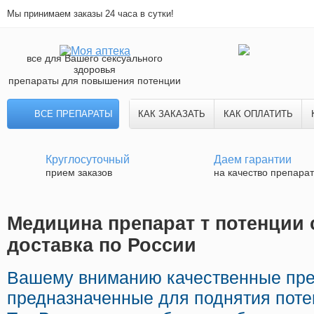
Мы принимаем заказы 24 часа в сутки!
все для Вашего сексуального
здоровья
препараты для повышения потенции
ВСЕ ПРЕПАРАТЫ
КАК ЗАКАЗАТЬ
КАК ОПЛАТИТЬ
Круглосуточный
Даем гарантии
прием заказов
на качество препара
Медицина препарат т потенции 
доставка по России
Вашему вниманию качественные пр
предназначенные для поднятия поте