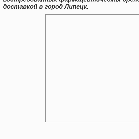
доставкой в город Липецк.