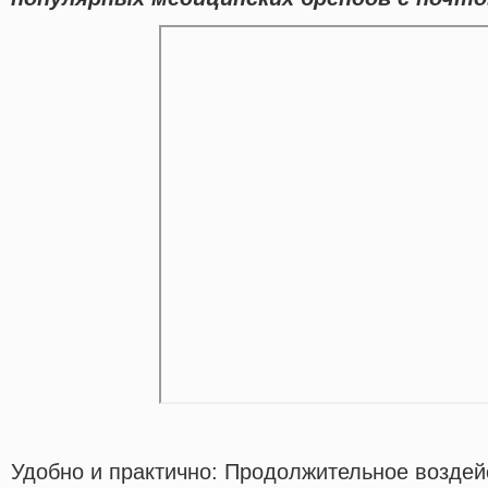
Удобно и практично: Продолжительное воздей