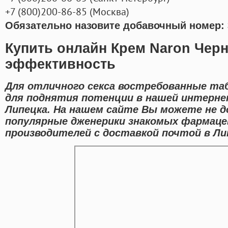
+7
(800
)200-86-85
(
Москва)
Обязательно назовите добавочный номер: 
Купить онлайн Крем Naron Чер
эффективность
Для отличного секса востребованные та
для поднятия потенции в нашей интерне
Липецка. На нашем сайте Вы можете не д
популярные дженерики знакомых фармац
производителей с доставкой почтой в Ли