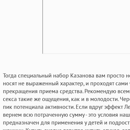
Тогда специальный набор Казанова вам просто 
носят не выраженный характер, и проходят сами
прекращения приема средства. Рекомендую всем,
секса такие же ощущения, как и в молодости. Чер
пик потенциала активности. Если вдруг эффект Л
вернем всю потраченную сумму - это условия наш
предназначен для применения у детей и подростко