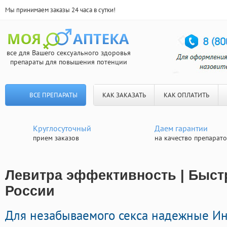
Мы принимаем заказы 24 часа в сутки!
все для Вашего сексуального здоровья
препараты для повышения потенции
ВСЕ ПРЕПАРАТЫ
КАК ЗАКАЗАТЬ
КАК ОПЛАТИТЬ
Круглосуточный
Даем гарантии
прием заказов
на качество препарат
Левитра эффективность | Быст
России
Для незабываемого секса надежные И