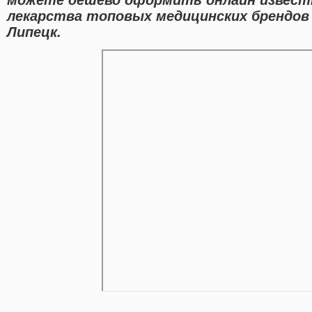
лекарства топовых медицинских брендов 
Липецк.