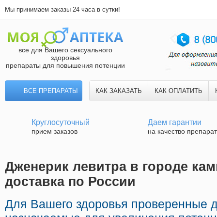
Мы принимаем заказы 24 часа в сутки!
все для Вашего сексуального
здоровья
препараты для повышения потенции
ВСЕ ПРЕПАРАТЫ
КАК ЗАКАЗАТЬ
КАК ОПЛАТИТЬ
Круглосуточный
Даем гарантии
прием заказов
на качество препара
Дженерик левитра в городе ка
доставка по России
Для Вашего здоровья проверенные 