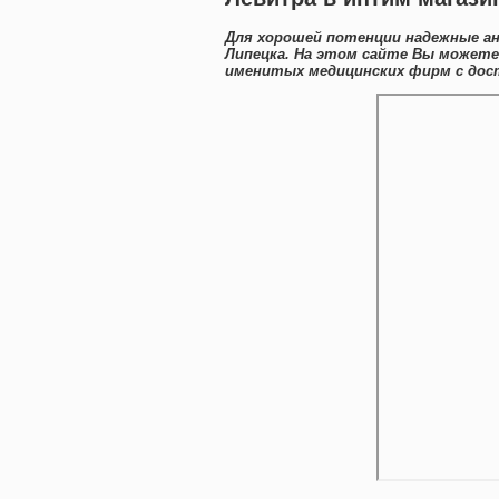
Для хорошей потенции надежные ан
Липецка. На этом сайте Вы можете
именитых медицинских фирм с дост