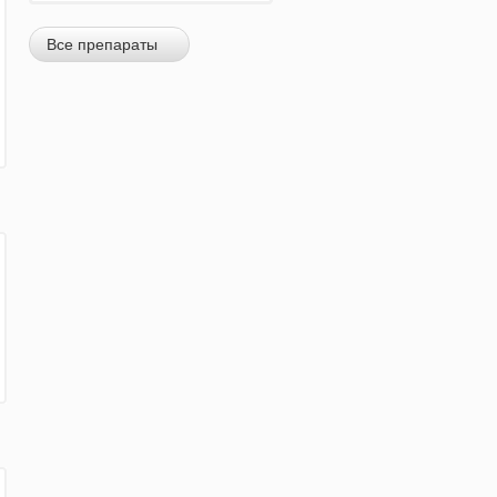
Все препараты