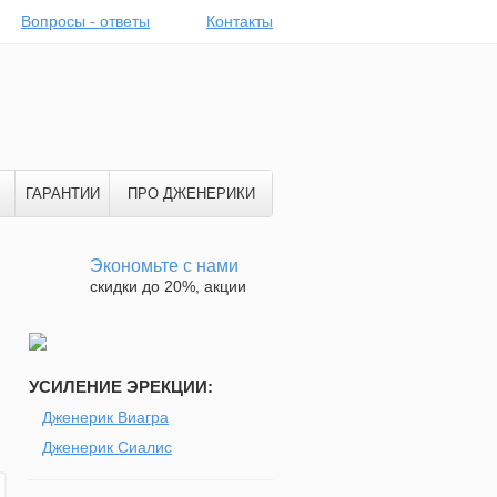
Вопросы - ответы
Контакты
ГАРАНТИИ
ПРО ДЖЕНЕРИКИ
Экономьте с нами
скидки до 20%, акции
УСИЛЕНИЕ ЭРЕКЦИИ:
Дженерик Виагра
Дженерик Сиалис