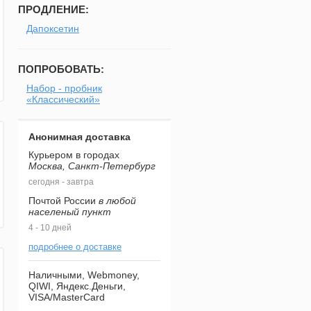
ПРОДЛЕНИЕ:
Дапоксетин
ПОПРОБОВАТЬ:
Набор - пробник
«Классический»
Анонимная доставка
Курьером в городах
Москва, Санкт-Петербург
сегодня - завтра
Почтой России
в любой
населеный пункт
4 - 10 дней
подробнее о доставке
Наличными, Webmoney,
QIWI, Яндекс.Деньги,
VISA/MasterCard