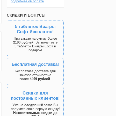
подробнее об оплате
СКИДКИ И БОНУСЫ
5 таблеток Виагры
Софт бесплатно!
При заказе на сумму более
2190 рублей
, Вы получаете
5 таблеток Виагры Софт в
подарок!
Бесплатная доставка!
Бесплатная доставка для
заказов стоимостью
более
4499 рублей
.
Скидки для
постоянных клиентов!
Уже на следующий заказ Вы
получите свою первую скидку!
Накопительные скидки до