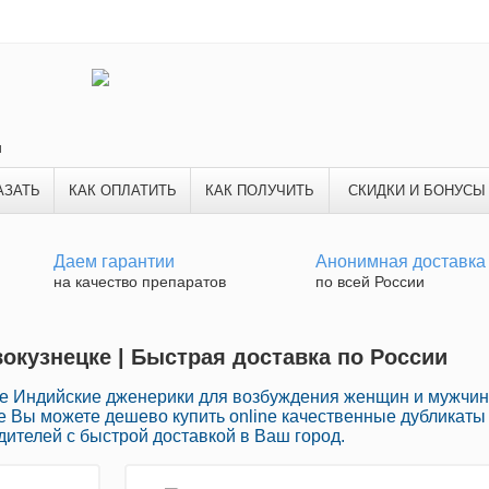
и
АЗАТЬ
КАК ОПЛАТИТЬ
КАК ПОЛУЧИТЬ
СКИДКИ И БОНУСЫ
Даем гарантии
Анонимная доставка
на качество препаратов
по всей России
вокузнецке | Быстрая доставка по России
е Индийские дженерики для возбуждения женщин и мужчин
ке Вы можете дешево купить online качественные дубликаты
ителей с быстрой доставкой в Ваш город.