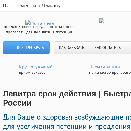
Мы принимаем заказы 24 часа в сутки!
все для Вашего сексуального здоровья
препараты для повышения потенции
ВСЕ ПРЕПАРАТЫ
КАК ЗАКАЗАТЬ
КАК ОПЛАТИТЬ
Круглосуточный
Даем гарантии
прием заказов
на качество препарат
Левитра срок действия | Быстр
России
Для Вашего здоровья возбуждающие п
для увеличения потенции и продления 