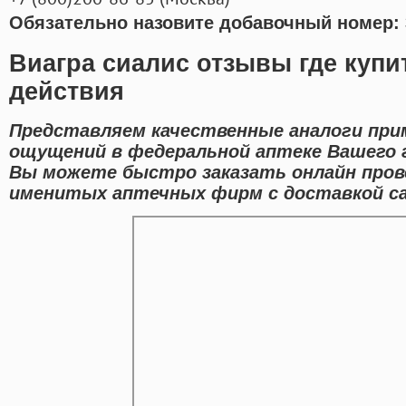
Обязательно назовите добавочный номер: 
Виагра сиалис отзывы где купи
действия
Представляем качественные аналоги при
ощущений в федеральной аптеке Вашего 
Вы можете быстро заказать онлайн пров
именитых аптечных фирм с доставкой са