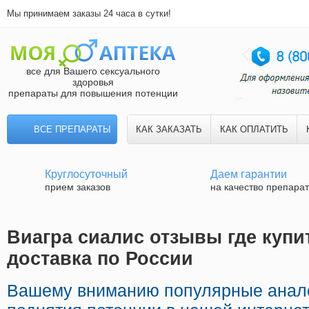
Мы принимаем заказы 24 часа в сутки!
все для Вашего сексуального
здоровья
препараты для повышения потенции
ВСЕ ПРЕПАРАТЫ
КАК ЗАКАЗАТЬ
КАК ОПЛАТИТЬ
Круглосуточный
Даем гарантии
прием заказов
на качество препара
Виагра сиалис отзывы где купи
доставка по России
Вашему вниманию популярные анал