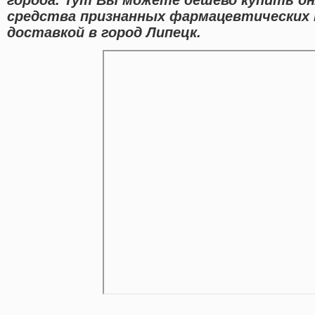
средства признанных фармацевтических 
доставкой в город Липецк.