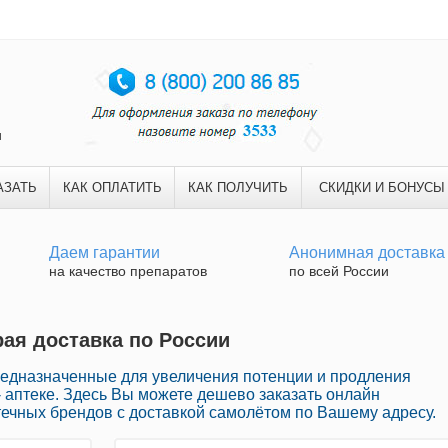
и
АЗАТЬ
КАК ОПЛАТИТЬ
КАК ПОЛУЧИТЬ
СКИДКИ И БОНУСЫ
Даем гарантии
Анонимная доставка
на качество препаратов
по всей России
рая доставка по России
редназначенные для увеличения потенции и продления
- аптеке. Здесь Вы можете дешево заказать онлайн
течных брендов с доставкой самолётом по Вашему адресу.