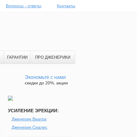
Вопросы - ответы
Контакты
ГАРАНТИИ
ПРО ДЖЕНЕРИКИ
Экономьте с нами
скидки до 20%, акции
УСИЛЕНИЕ ЭРЕКЦИИ:
Дженерик Виагра
Дженерик Сиалис