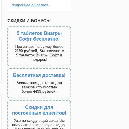
подробнее об оплате
СКИДКИ И БОНУСЫ
5 таблеток Виагры
Софт бесплатно!
При заказе на сумму более
2190 рублей
, Вы получаете
5 таблеток Виагры Софт в
подарок!
Бесплатная доставка!
Бесплатная доставка для
заказов стоимостью
более
4499 рублей
.
Скидки для
постоянных клиентов!
Уже на следующий заказ Вы
получите свою первую скидку!