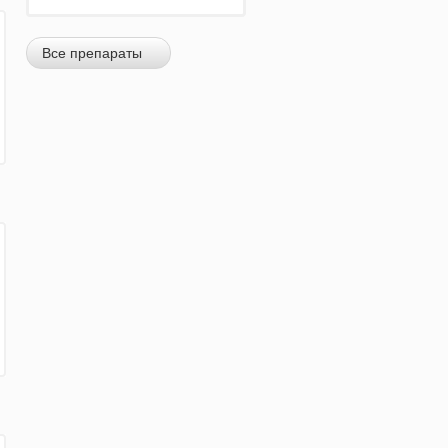
Все препараты