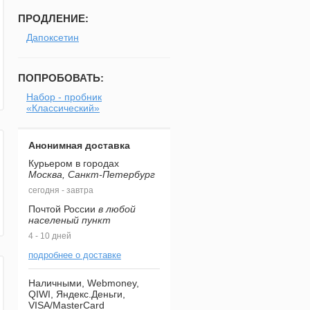
ПРОДЛЕНИЕ:
Дапоксетин
ПОПРОБОВАТЬ:
Набор - пробник
«Классический»
Анонимная доставка
Курьером в городах
Москва, Санкт-Петербург
сегодня - завтра
Почтой России
в любой
населеный пункт
4 - 10 дней
подробнее о доставке
Наличными, Webmoney,
QIWI, Яндекс.Деньги,
VISA/MasterCard