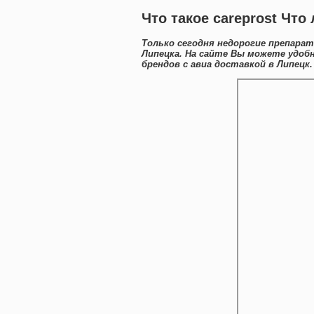
Что такое careprost Что 
Только сегодня недорогие препара
Липецка. На сайте Вы можете удо
брендов с авиа доставкой в Липецк.