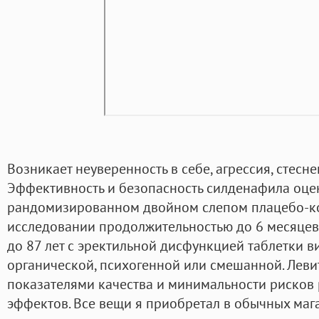
Возникает неуверенность в себе, агрессия, стесн
Эффективность и безопасность силденафила оце
рандомизированном двойном слепом плацебо-
исследовании продолжительностью до 6 месяцев 
до 87 лет с эректильной дисфункцией таблетки в
органической, психогенной или смешанной. Лев
показателями качества и минимальности рисков
эффектов. Все вещи я приобретал в обычных мага