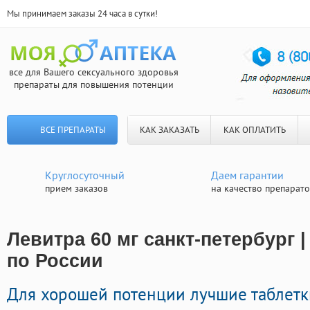
Мы принимаем заказы 24 часа в сутки!
все для Вашего сексуального здоровья
препараты для повышения потенции
ВСЕ ПРЕПАРАТЫ
КАК ЗАКАЗАТЬ
КАК ОПЛАТИТЬ
Круглосуточный
Даем гарантии
прием заказов
на качество препарат
Левитра 60 мг санкт-петербург 
по России
Для хорошей потенции лучшие таблетк