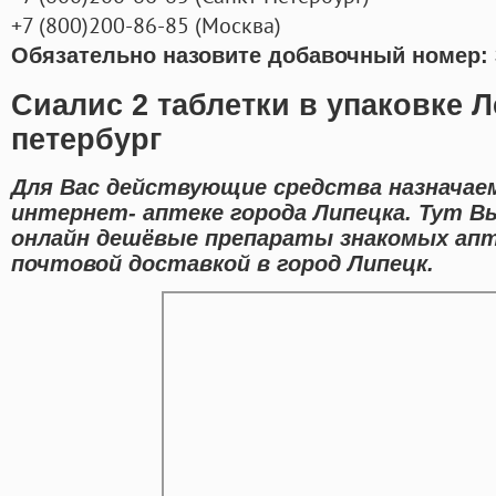
+7
(800
)200-86-85
(
Москва)
Обязательно назовите добавочный номер: 
Сиалис 2 таблетки в упаковке Л
петербург
Для Вас действующие средства назначае
интернет- аптеке города Липецка. Тут В
онлайн дешёвые препараты знакомых апт
почтовой доставкой в город Липецк.