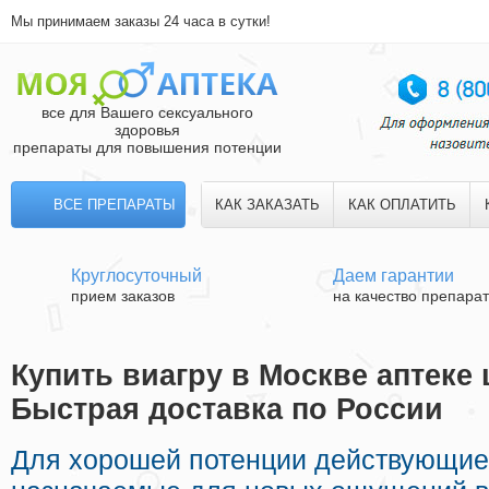
Мы принимаем заказы 24 часа в сутки!
все для Вашего сексуального
здоровья
препараты для повышения потенции
ВСЕ ПРЕПАРАТЫ
КАК ЗАКАЗАТЬ
КАК ОПЛАТИТЬ
Круглосуточный
Даем гарантии
прием заказов
на качество препара
Купить виагру в Москве аптеке 
Быстрая доставка по России
Для хорошей потенции действующие