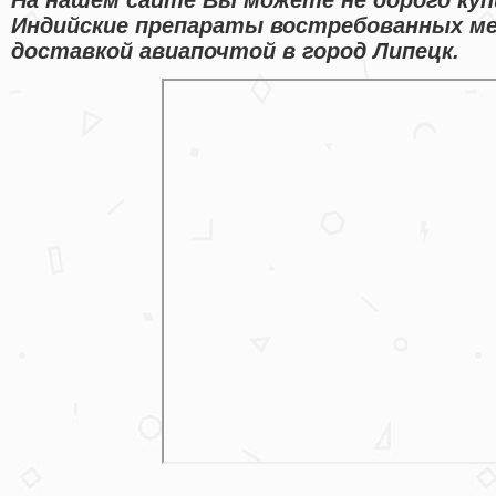
Индийские препараты востребованных ме
доставкой авиапочтой в город Липецк.