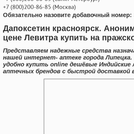
+7
(800
)200-86-85
(
Москва)
Обязательно назовите добавочный номер: 
Дапоксетин красноярск. Анони
цене Левитра купить на пражск
Представляем надежные средства назнач
нашей интернет- аптеке города Липецка.
удобно купить online дешёвые Индийские
аптечных брендов с быстрой доставкой в