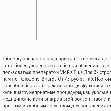
Таблетку препарата надо принять за полчаса до с
стать более уверенным в себе при общении с де
пользоваться препаратом VigRX Plus. Для быстрог
нам по телефону: Виагра От 75 руб за таб. Поэтом
способов борьбы с эректильной дисфункцией, в 
купи виагру неприятные процедуры, как уколы в 
медицинские купи виагру в этой области, таблет
простым и удобным средством для повышения п