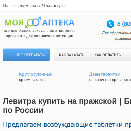
Мы принимаем заказы 24 часа в сутки!
все для Вашего сексуального здоровья
препараты для повышения потенции
ВСЕ ПРЕПАРАТЫ
КАК ЗАКАЗАТЬ
КАК ОПЛАТИТЬ
Круглосуточный
Даем гарантии
прием заказов
на качество препарат
Левитра купить на пражской | 
по России
Предлагаем возбуждающие таблетки п