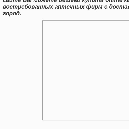
востребованных аптечных фирм с доста
город.