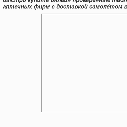
аптечных фирм с доставкой самолётом в