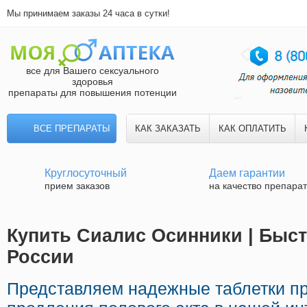
Мы принимаем заказы 24 часа в сутки!
все для Вашего сексуального
здоровья
препараты для повышения потенции
ВСЕ ПРЕПАРАТЫ
КАК ЗАКАЗАТЬ
КАК ОПЛАТИТЬ
Круглосуточный
Даем гарантии
прием заказов
на качество препара
Купить Сиалис Осинники | Быст
России
Представляем надежные таблетки п