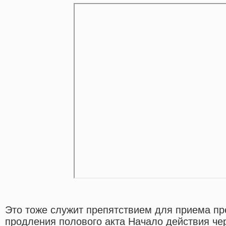
Это тоже служит препятствием для приема пр
продления полового акта Начало действия через