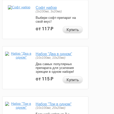
Софт набор
(3x100мг, 3x20мг)
Выбери софт-препарат на
свой вкус!
от 117
Р
Купить
Набор "Два в одном"
(10x100мг, 10x20мг)
Два самых популярных
препарата для усиления
эрекции в одном наборе!
от 115
Р
Купить
Набор "Три в одном"
(10x100мг, 20x20мг)