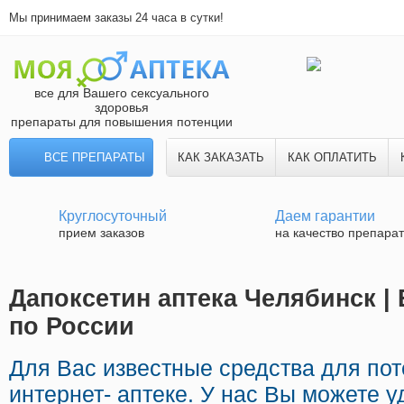
Мы принимаем заказы 24 часа в сутки!
все для Вашего сексуального
здоровья
препараты для повышения потенции
ВСЕ ПРЕПАРАТЫ
КАК ЗАКАЗАТЬ
КАК ОПЛАТИТЬ
Круглосуточный
Даем гарантии
прием заказов
на качество препара
Дапоксетин аптека Челябинск |
по России
Для Вас известные средства для по
интернет- аптеке. У нас Вы можете 