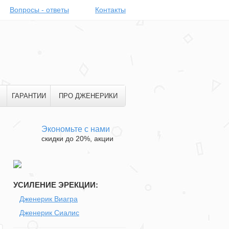
Вопросы - ответы
Контакты
ГАРАНТИИ
ПРО ДЖЕНЕРИКИ
Экономьте с нами
скидки до 20%, акции
УСИЛЕНИЕ ЭРЕКЦИИ:
Дженерик Виагра
Дженерик Сиалис