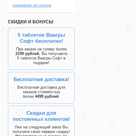
подробнее об оплате
СКИДКИ И БОНУСЫ
5 таблеток Виагры
Софт бесплатно!
При заказе на сумму более
2190 рублей
, Вы получаете
5 таблеток Виагры Софт в
подарок!
Бесплатная доставка!
Бесплатная доставка для
заказов стоимостью
более
4499 рублей
.
Скидки для
постоянных клиентов!
Уже на следующий заказ Вы
получите свою первую скидку!