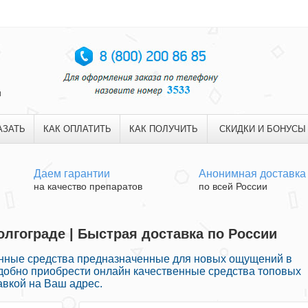
и
АЗАТЬ
КАК ОПЛАТИТЬ
КАК ПОЛУЧИТЬ
СКИДКИ И БОНУСЫ
Даем гарантии
Анонимная доставка
на качество препаратов
по всей России
олгограде | Быстрая доставка по России
енные средства предназначенные для новых ощущений в
удобно приобрести онлайн качественные средства топовых
авкой на Ваш адрес.