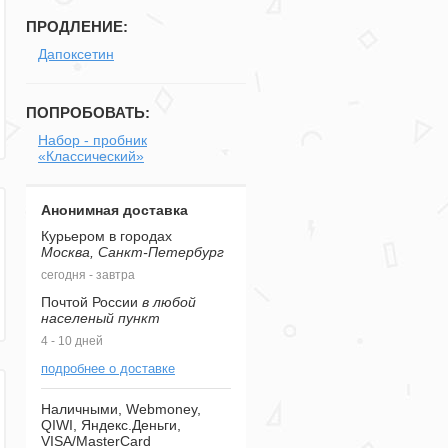
ПРОДЛЕНИЕ:
Дапоксетин
ПОПРОБОВАТЬ:
Набор - пробник
«Классический»
Анонимная доставка
Курьером в городах
Москва, Санкт-Петербург
сегодня - завтра
Почтой России
в любой
населеный пункт
4 - 10 дней
подробнее о доставке
Наличными, Webmoney,
QIWI, Яндекс.Деньги,
VISA/MasterCard