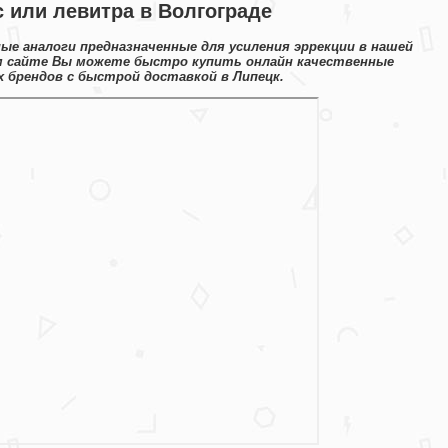
 или левитра в Волгограде
ые аналоги предназначенные для усиления эррекции в нашей
ом сайте Вы можете быстро купить онлайн качественные
 брендов с быстрой доставкой в Липецк.