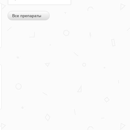
Все препараты