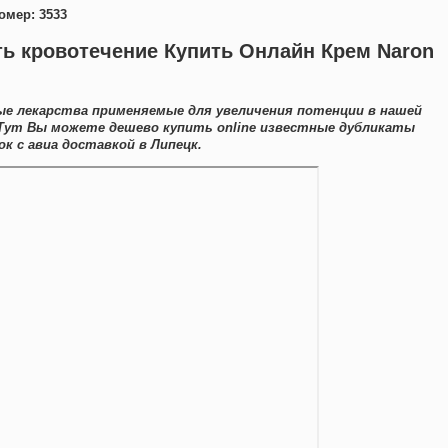
омер: 3533
ь кровотечение Купить Онлайн Крем Naron
е лекарства применяемые для увеличения потенции в нашей
 Тут Вы можете дешево купить online известные дубликаты
к с авиа доставкой в Липецк.