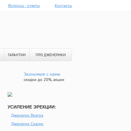
Вопросы - ответы
Контакты
ГАРАНТИИ
ПРО ДЖЕНЕРИКИ
Экономьте с нами
скидки до 20%, акции
УСИЛЕНИЕ ЭРЕКЦИИ:
Дженерик Виагра
Дженерик Сиалис