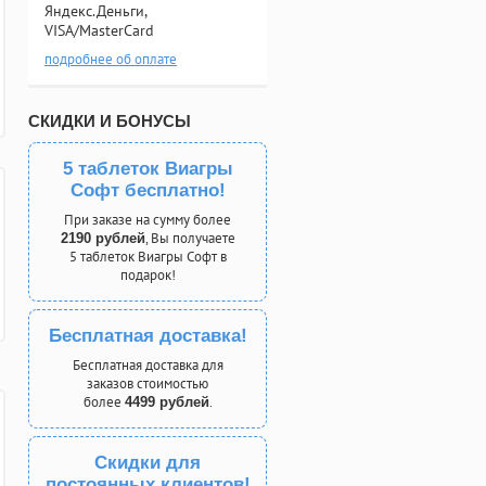
Яндекс.Деньги,
VISA/MasterCard
подробнее об оплате
СКИДКИ И БОНУСЫ
5 таблеток Виагры
Софт бесплатно!
При заказе на сумму более
, Вы получаете
2190 рублей
5 таблеток Виагры Софт в
подарок!
Бесплатная доставка!
Бесплатная доставка для
заказов стоимостью
более
.
4499 рублей
Скидки для
постоянных клиентов!