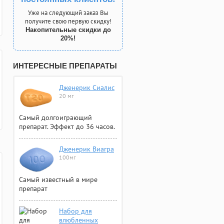
Уже на следующий заказ Вы
получите свою первую скидку!
Накопительные скидки до
20%!
ИНТЕРЕСНЫЕ ПРЕПАРАТЫ
Дженерик Сиалис
20 мг
Самый долгоиграющий
препарат. Эффект до 36 часов.
Дженерик Виагра
100мг
Самый известный в мире
препарат
Набор для
влюбленных